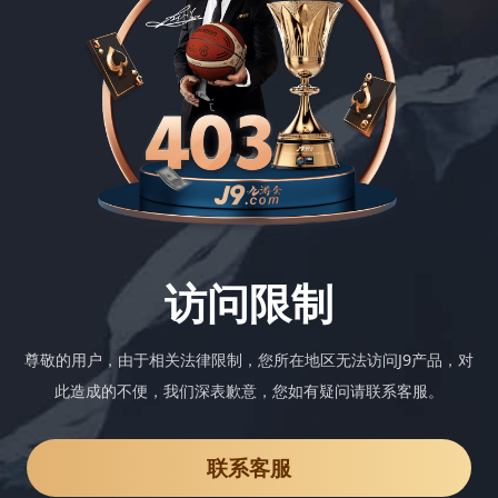
访问限制
尊敬的用户，由于相关法律限制，您所在地区无法访问J9产品，对
此造成的不便，我们深表歉意，您如有疑问请联系客服。
联系客服