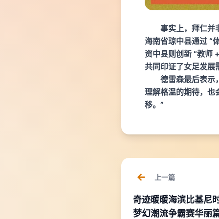
事实上，拜仁并
海南省琼中县通过 “
资中县则创新 “教师
共同印证了女足发展需
德雷森最后表示
理解格温的期待，也
移。”
上一篇
奇迹暖暖海滨比基尼
梦幻潮流争霸赛华丽