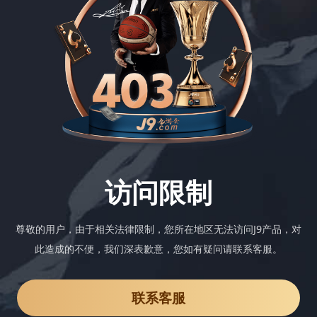
访问限制
尊敬的用户，由于相关法律限制，您所在地区无法访问J9产品，对
此造成的不便，我们深表歉意，您如有疑问请联系客服。
联系客服